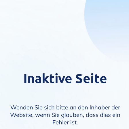
Inaktive Seite
Wenden Sie sich bitte an den Inhaber der
Website, wenn Sie glauben, dass dies ein
Fehler ist.