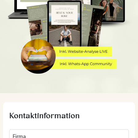
Kontaktinformation