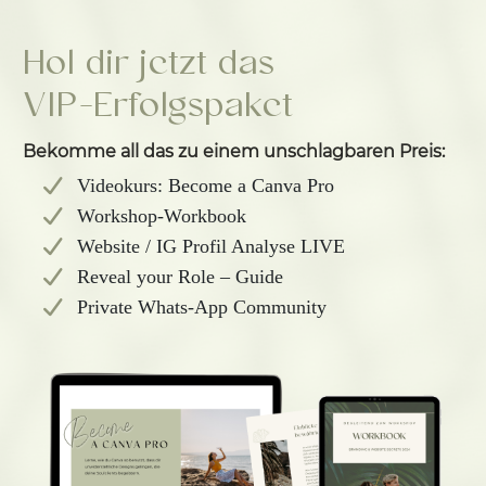
Hol dir jetzt das
VIP-Erfolgspaket
Bekomme all das zu einem unschlagbaren Preis:
Videokurs: Become a Canva Pro
Workshop-Workbook
Website / IG Profil Analyse LIVE
Reveal your Role – Guide
Private Whats-App Community