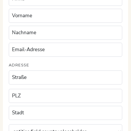
ADRESSE