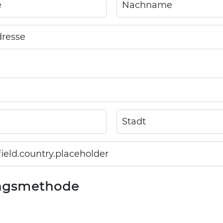
ngsmethode