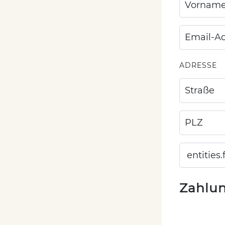
ADRESSE
Zahlu