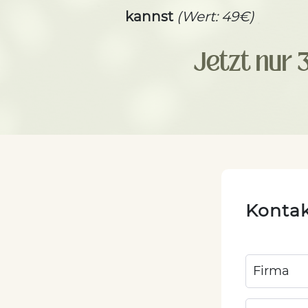
kannst
(Wert: 49€)
Jetzt nur 
Kontak