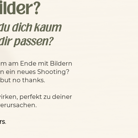
ilder?
 du dich kaum
 dir passen?
r um am Ende mit Bildern
an ein neues Shooting?
 but no thanks.
irken, perfekt zu deiner
verursachen.
rs
.