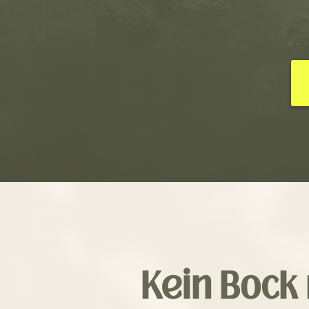
Kein Bock