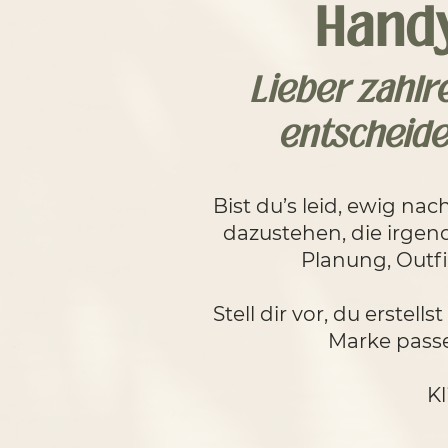
Handy
Lieber zahlr
entscheiden
Bist du’s leid, ewig na
dazustehen, die irgen
Planung, Outfi
Stell dir vor, du erstell
Marke passe
K