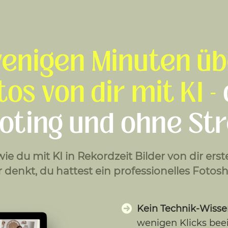
 wenigen Minuten 
os von dir mit KI -
oting und ohne Str
ie du mit KI in Rekordzeit Bilder von dir erst
 denkt, du hattest ein professionelles Fotos
Kein Technik-Wisse
wenigen Klicks bee