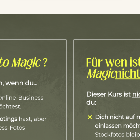
to Magic
?
Für wen is
Magic
nich
h, wenn du...
Dieser Kurs ist
ni
nline-Business
du:​
öchtest.
Dich nicht auf
otings
hast, aber
einlassen möch
ss-Fotos
Stockfotos bleibs