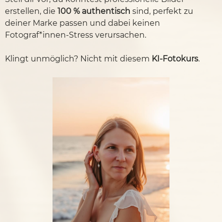
erstellen, die
100 % authentisch
sind, perfekt zu
deiner Marke passen und dabei keinen
Fotograf*innen-Stress verursachen.
Klingt unmöglich? Nicht mit diesem
KI-Fotokurs
.