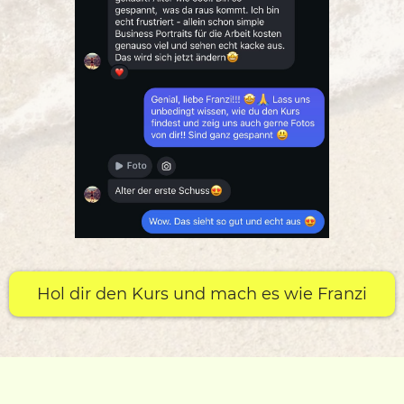
Hol dir den Kurs und mach es wie Franzi