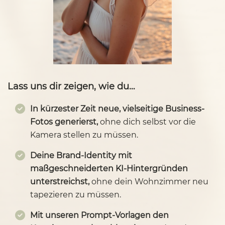
Lass uns dir zeigen, wie du…
In kürzester Zeit neue, vielseitige Business-
Fotos generierst,
ohne dich selbst vor die
Kamera stellen zu müssen.
Deine Brand-Identity mit
maßgeschneiderten KI-Hintergründen
unterstreichst,
ohne dein Wohnzimmer neu
tapezieren zu müssen.
Mit unseren Prompt-Vorlagen den