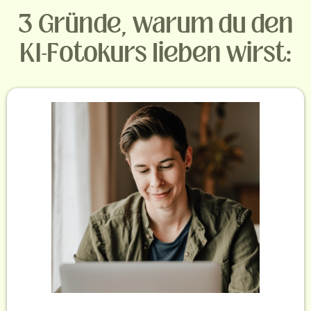
3 Gründe, warum du den
KI-Fotokurs lieben wirst: