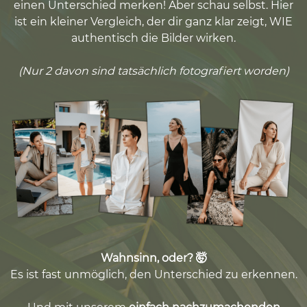
einen Unterschied merken! Aber schau selbst. Hier
ist ein kleiner Vergleich, der dir ganz klar zeigt, WIE
authentisch die Bilder wirken.
(Nur 2 davon sind tatsächlich fotografiert worden)
Wahnsinn, oder? 🤯
Es ist fast unmöglich, den Unterschied zu erkennen.