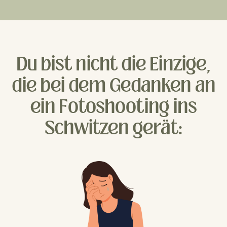
Du bist nicht die Einzige,
die bei dem Gedanken an
ein Fotoshooting ins
Schwitzen gerät: