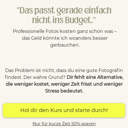
"Das passt gerade einfach
nicht ins Budget."
Professionelle Fotos kosten ganz schön was –
das Geld könnte ich woanders besser
gerbauchen.
Das Problem ist nicht, dass du eine gute Fotografin
findest. Der wahre Grund?
Dir fehlt eine Alternative,
die weniger kostet, weniger Zeit frisst und weniger
Stress bedeutet.
Hol dir den Kurs und starte durch!
Nur für kurze Zeit 50% sparen