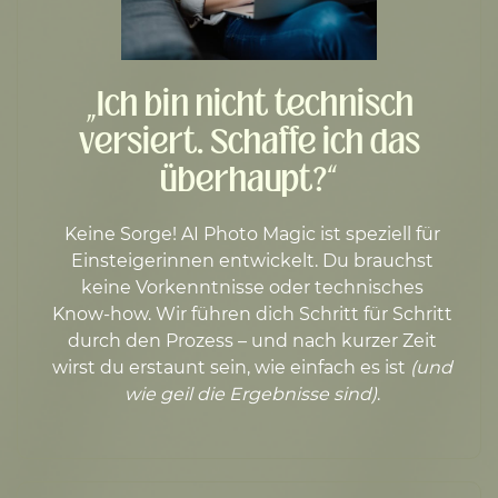
„Ich bin nicht technisch
versiert. Schaffe ich das
überhaupt?“
Keine Sorge! AI Photo Magic ist speziell für
Einsteigerinnen entwickelt. Du brauchst
keine Vorkenntnisse oder technisches
Know-how. Wir führen dich Schritt für Schritt
durch den Prozess – und nach kurzer Zeit
wirst du erstaunt sein, wie einfach es ist
(und
wie geil die Ergebnisse sind)
.