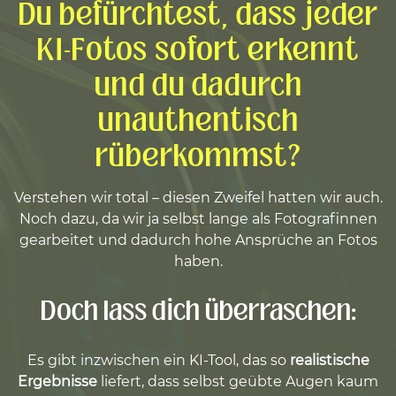
Du befürchtest, dass jeder
KI-Fotos sofort erkennt
und du dadurch
unauthentisch
rüberkommst?
Verstehen wir total – diesen Zweifel hatten wir auch.
Noch dazu, da wir ja selbst lange als Fotografinnen
gearbeitet und dadurch hohe Ansprüche an Fotos
haben.
Doch lass dich überraschen:
Es gibt inzwischen ein KI-Tool, das so
realistische
Ergebnisse
liefert, dass selbst geübte Augen kaum