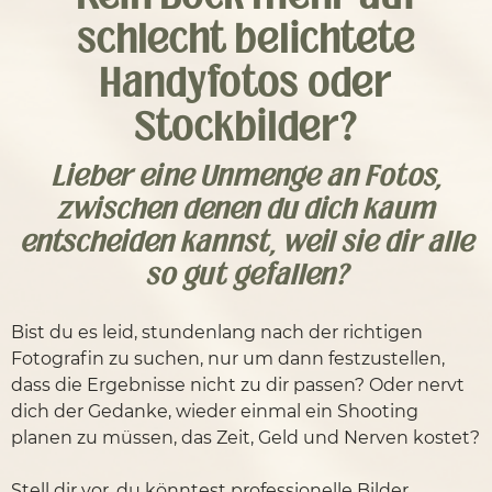
schlecht belichtete
Handyfotos oder
Stockbilder?
Lieber eine Unmenge an Fotos,
zwischen denen du dich kaum
entscheiden kannst, weil sie dir alle
so gut gefallen?
Bist du es leid, stundenlang nach der richtigen
Fotografin zu suchen, nur um dann festzustellen,
dass die Ergebnisse nicht zu dir passen? Oder nervt
dich der Gedanke, wieder einmal ein Shooting
planen zu müssen, das Zeit, Geld und Nerven kostet?
Stell dir vor, du könntest professionelle Bilder