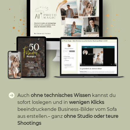
Auch
ohne technisches Wissen
kannst du
sofort loslegen und in
wenigen Klicks
beeindruckende Business-Bilder vom Sofa
aus erstellen.– ganz
ohne Studio oder teure
Shootings