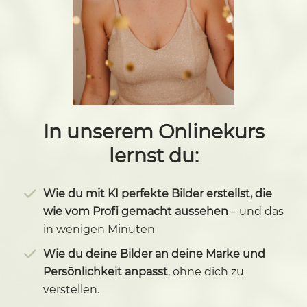
In unserem Onlinekurs
lernst du:
Wie du mit KI perfekte Bilder erstellst, die
wie vom Profi gemacht aussehen
– und das
in wenigen Minuten
Wie du deine Bilder an deine Marke und
Persönlichkeit anpasst
, ohne dich zu
verstellen.