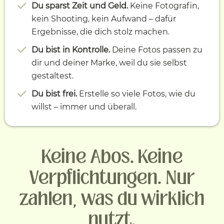
Du sparst Zeit und Geld.
Keine Fotografin,
kein Shooting, kein Aufwand – dafür
Ergebnisse, die dich stolz machen.
Du bist in Kontrolle.
Deine Fotos passen zu
dir und deiner Marke, weil du sie selbst
gestaltest.
Du bist frei.
Erstelle so viele Fotos, wie du
willst – immer und überall.
Keine Abos. Keine
Verpflichtungen. Nur
zahlen, was du wirklich
nutzt.