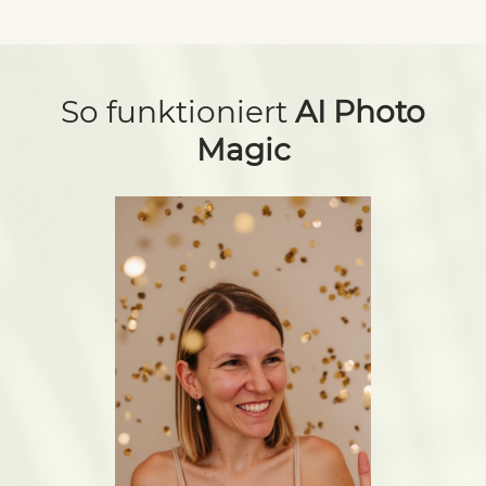
So funktioniert
AI Photo
Magic