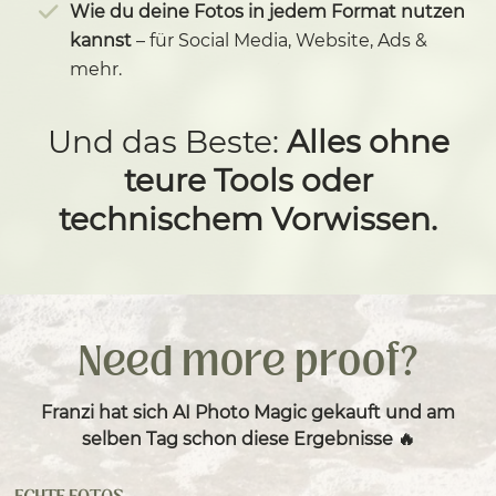
Wie du deine Fotos in jedem Format nutzen
kannst
– für Social Media, Website, Ads &
mehr.
Und das Beste:
Alles ohne
teure Tools oder
technischem Vorwissen.
Need more proof?
Franzi hat sich AI Photo Magic gekauft und am
selben Tag schon diese Ergebnisse 🔥