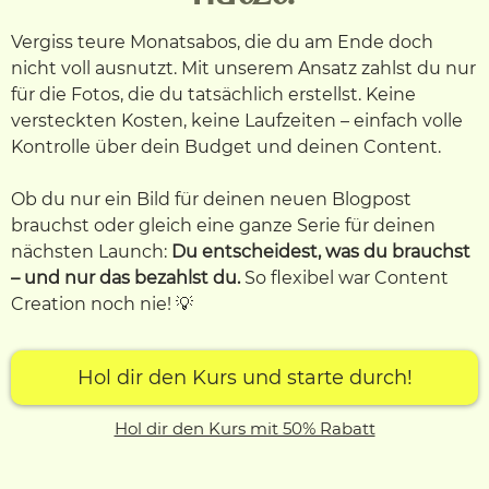
Vergiss teure Monatsabos, die du am Ende doch
nicht voll ausnutzt. Mit unserem Ansatz zahlst du nur
für die Fotos, die du tatsächlich erstellst. Keine
versteckten Kosten, keine Laufzeiten – einfach volle
Kontrolle über dein Budget und deinen Content.
Ob du nur ein Bild für deinen neuen Blogpost
brauchst oder gleich eine ganze Serie für deinen
nächsten Launch:
Du entscheidest, was du brauchst
– und nur das bezahlst du.
So flexibel war Content
Creation noch nie! 💡
Hol dir den Kurs und starte durch!
Hol dir den Kurs mit 50% Rabatt