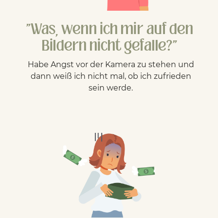
"Was, wenn ich mir auf den
Bildern nicht gefalle?"
Habe Angst vor der Kamera zu stehen und
dann weiß ich nicht mal, ob ich zufrieden
sein werde.