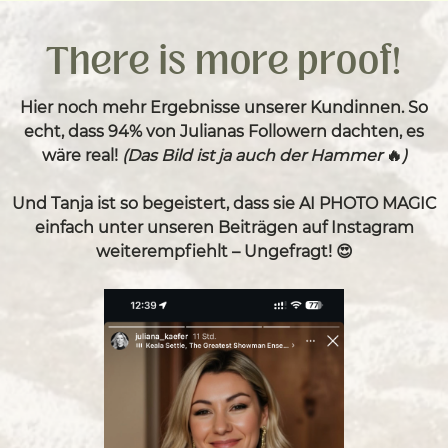
There is more proof!
Hier noch mehr Ergebnisse unserer Kundinnen. So
echt, dass 94% von Julianas Followern dachten, es
wäre real!
(Das Bild ist ja auch der Hammer
🔥
)
Und Tanja ist so begeistert, dass sie AI PHOTO MAGIC
einfach unter unseren Beiträgen auf Instagram
weiterempfiehlt – Ungefragt! 😍