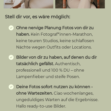
Stell dir vor, es wäre möglich:
Ohne nervige Planung Fotos von dir zu
haben.
Kein Fotograf*innen-Marathon,
keine teuren Studios, keine schlaflosen
Nächte wegen Outfits oder Locations.
Bilder von dir zu haben, auf denen du dir
tatsächlich gefällst.
Authentisch,
professionell und 100 % DU – ohne
Lampenfieber und steife Posen.
Deine Fotos sofort nutzen zu können -
ohne Wartezeiten.
Ciao wochenlanges,
ungeduldiges Warten auf die Ergebnisse.
Hallo ready-to-use Bilder.