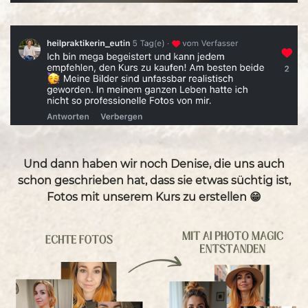
Und dann haben wir noch Denise, die uns auch
schon geschrieben hat, dass sie etwas süchtig ist,
Fotos mit unserem Kurs zu erstellen 😁