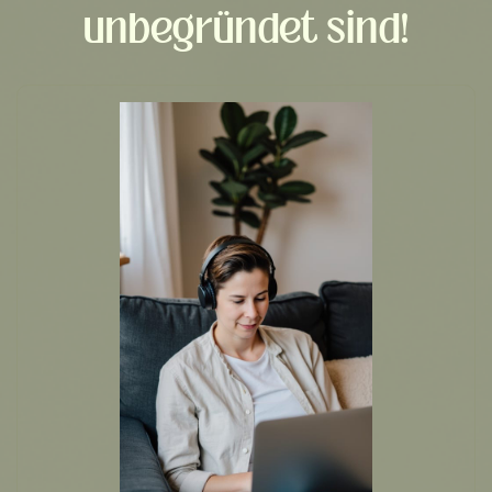
unbegründet sind!