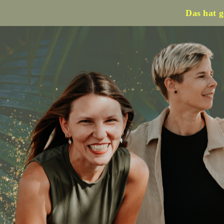
Das hat g