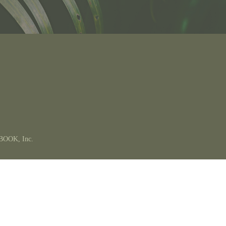
EBOOK, Inc.