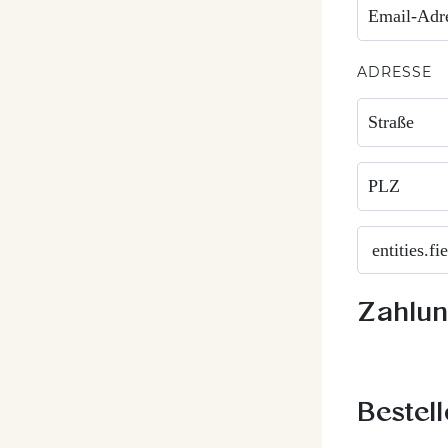
ADRESSE
Zahlu
Bestell