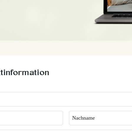
tinformation