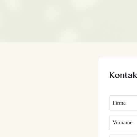
Kontak