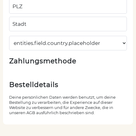
Zahlungsmethode
Bestelldetails
Deine persönlichen Daten werden benutzt, um deine
Bestellung zu verarbeiten, die Experience auf dieser
Website zu verbessern und für andere Zwecke, die in
unseren AGB ausführlich beschrieben sind.