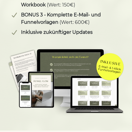
Workbook
(Wert: 150€)
BONUS 3 - Komplette E-Mail- und
Funnelvorlagen
(Wert: 600€)
Inklusive zukünftiger Updates