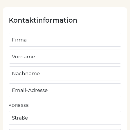
Kontaktinformation
ADRESSE