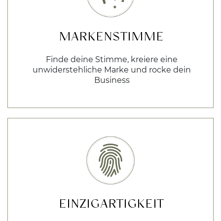
MARKENSTIMME
Finde deine Stimme, kreiere eine
unwiderstehliche Marke und rocke dein
Business
EINZIGARTIGKEIT