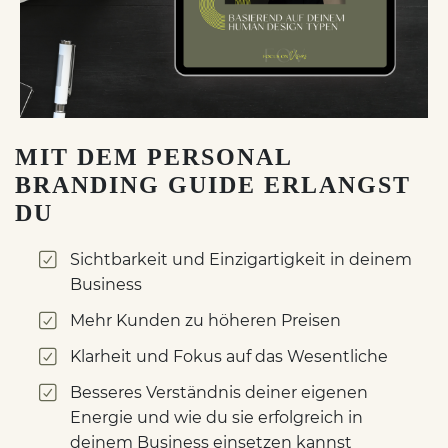
MIT DEM PERSONAL
BRANDING GUIDE ERLANGST
DU
Sichtbarkeit und Einzigartigkeit in deinem
Business
Mehr Kunden zu höheren Preisen
Klarheit und Fokus auf das Wesentliche
Besseres Verständnis deiner eigenen
Energie und wie du sie erfolgreich in
deinem Business einsetzen kannst