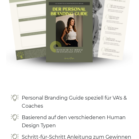
Personal Branding Guide speziell für VA's &
Coaches
Basierend auf den verschiedenen Human
Design Typen
Schritt-für-Schritt Anleitung zum Gewinnen