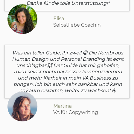
Danke für die tolle Unterstützung!"
Elisa
Selbstliebe Coachin
Was ein toller Guide, ihr zwei! 🤩 Die Kombi aus
Human Design und Personal Branding ist echt
unschlagbar 🙌 Der Guide hat mir geholfen,
mich selbst nochmal besser kennenzulernen
und mehr Klarheit in mein VA Business zu
bringen. Ich bin euch sehr dankbar und kann
es kaum erwarten, weiter zu wachsen! 💪
Martina
VA für Copywriting