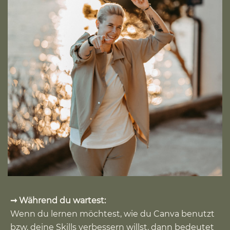
➞ Während du wartest:
Wenn du lernen möchtest, wie du Canva benutzt
bzw. deine Skills verbessern willst, dann bedeutet