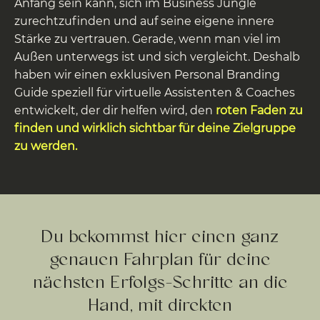
Anfang sein kann, sich im Business Jungle
zurechtzufinden und auf seine eigene innere
Stärke zu vertrauen. Gerade, wenn man viel im
Außen unterwegs ist und sich vergleicht. Deshalb
haben wir einen exklusiven Personal Branding
Guide speziell für virtuelle Assistenten & Coaches
entwickelt, der dir helfen wird, den
roten Faden zu
finden und wirklich sichtbar für deine Zielgruppe
zu werden.
Du bekommst hier einen ganz
genauen Fahrplan für deine
nächsten Erfolgs-Schritte an die
Hand, mit direkten