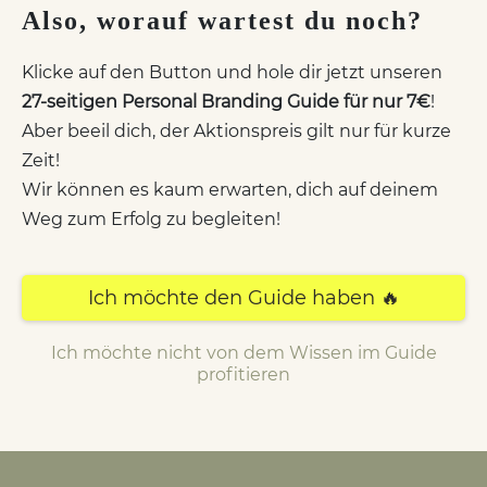
Also, worauf wartest du noch?
Klicke auf den Button und hole dir jetzt unseren
27-seitigen Personal Branding Guide für nur 7€
!
Aber beeil dich, der Aktionspreis gilt nur für kurze
Zeit!
Wir können es kaum erwarten, dich auf deinem
Weg zum Erfolg zu begleiten!
Ich möchte den Guide haben 🔥
Ich möchte nicht von dem Wissen im Guide
profitieren