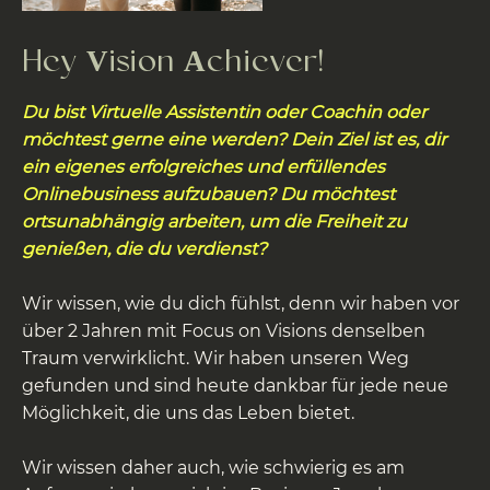
Hey
ision
chiever!
V
A
Du bist Virtuelle Assistentin oder Coachin oder
möchtest gerne eine werden? Dein Ziel ist es, dir
ein eigenes erfolgreiches und erfüllendes
Onlinebusiness aufzubauen? Du möchtest
ortsunabhängig arbeiten, um die Freiheit zu
genießen, die du verdienst?
Wir wissen, wie du dich fühlst, denn wir haben vor
über 2 Jahren mit Focus on Visions denselben
Traum verwirklicht. Wir haben unseren Weg
gefunden und sind heute dankbar für jede neue
Möglichkeit, die uns das Leben bietet.
Wir wissen daher auch, wie schwierig es am