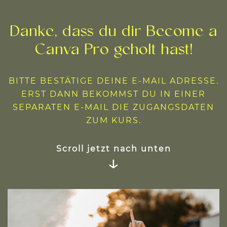
Danke, dass du dir Become a
Canva Pro geholt hast!
BITTE BESTÄTIGE DEINE E-MAIL ADRESSE.
ERST DANN BEKOMMST DU IN EINER
SEPARATEN E-MAIL DIE ZUGANGSDATEN
ZUM KURS.
Scroll jetzt nach unten
↓