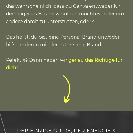
das wahrscheinlich, dass du Canva entweder für
dein eigenes Business nutzen möchtest oder um
andere damit zu unterstützen, oder?
Das heißt, du bist eine Personal Brand und/oder
hilfst anderen mit deren Personal Brand.
Pefekt 😃 Dann haben wir
genau das Richtige für
dich!
DER EINZIGE GUIDE, DER ENERGIE &