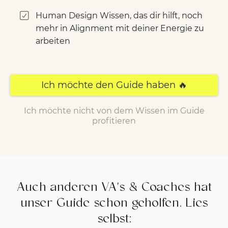
Human Design Wissen, das dir hilft, noch
mehr in Alignment mit deiner Energie zu
arbeiten
Ich möchte den Guide haben 🔥
Ich möchte nicht von dem Wissen im Guide
profitieren
Auch anderen VA's & Coaches hat
unser Guide schon geholfen. Lies
selbst: