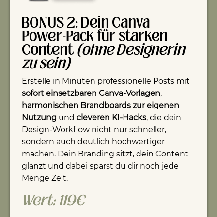
BONUS 2: Dein Canva
Power-Pack für starken
Content
(ohne Designerin
zu sein)
Erstelle in Minuten professionelle Posts mit
sofort einsetzbaren Canva-Vorlagen
,
harmonischen Brandboards zur eigenen
Nutzung
und
cleveren KI-Hacks
, die dein
Design-Workflow nicht nur schneller,
sondern auch deutlich hochwertiger
machen. Dein Branding sitzt, dein Content
glänzt und dabei sparst du dir noch jede
Menge Zeit.
Wert: 119€