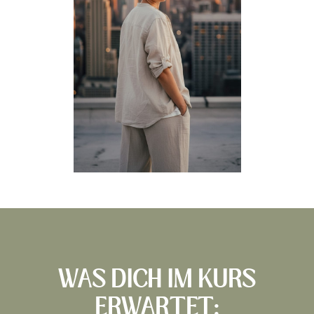
WAS DICH IM KURS
ERWARTET: