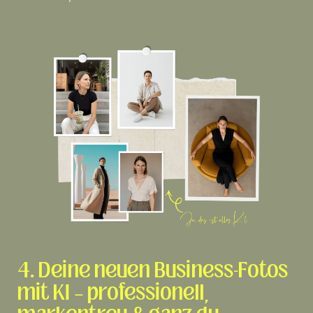
4. Deine neuen Business-Fotos
mit KI – professionell,