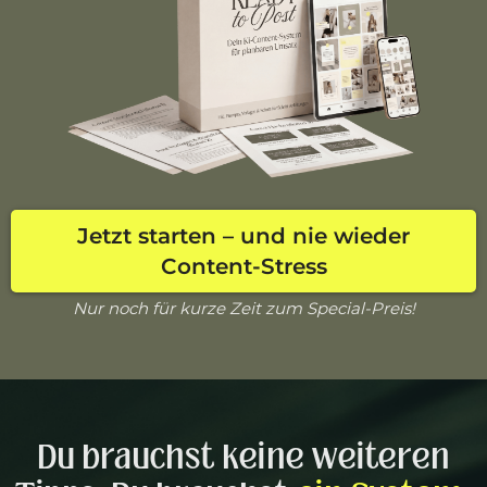
Jetzt starten – und nie wieder
Content-Stress
Nur noch für kurze Zeit zum Special-Preis!
Du brauchst keine weiteren