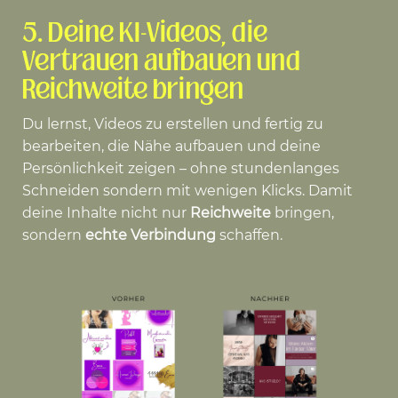
5.
Deine KI-Videos, die
Vertrauen aufbauen und
Reichweite bringen
Du lernst, Videos zu erstellen und fertig zu
bearbeiten, die Nähe aufbauen und deine
Persönlichkeit zeigen – ohne stundenlanges
Schneiden sondern mit wenigen Klicks. Damit
deine Inhalte nicht nur
Reichweite
bringen,
sondern
echte Verbindung
schaffen.