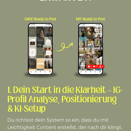
1. Dein Start in die Klarheit – IG-
Profil Analyse, Positionierung
& KI-Setup
Du richtest dein System so ein, dass du mit
Leichtigkeit Content erstellst, der nach dir klingt.