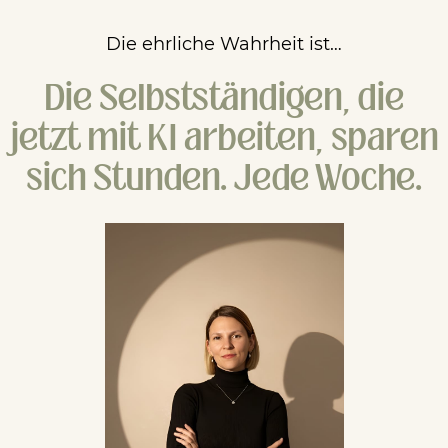
Die ehrliche Wahrheit ist…
Die Selbstständigen, die
jetzt mit KI arbeiten, sparen
sich Stunden. Jede Woche.