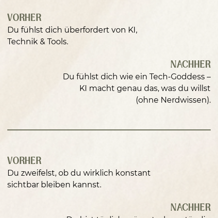
VORHER
Du fühlst dich überfordert von KI,
Technik & Tools.
NACHHER
Du fühlst dich wie ein Tech-Goddess –
KI macht genau das, was du willst
(ohne Nerdwissen).
VORHER
Du zweifelst, ob du wirklich konstant
sichtbar bleiben kannst.
NACHHER