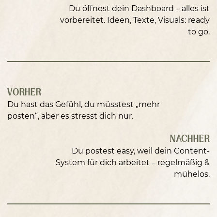
Du öffnest dein Dashboard – alles ist
vorbereitet. Ideen, Texte, Visuals: ready
to go.
VORHER
Du hast das Gefühl, du müsstest „mehr
posten“, aber es stresst dich nur.
NACHHER
Du postest easy, weil dein Content-
System für dich arbeitet – regelmäßig &
mühelos.