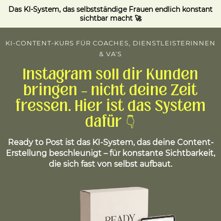
Das KI-System, das selbstständige Frauen endlich konstant
sichtbar macht 🚀
KI-CONTENT-KURS FÜR COACHES, DIENSTLEISTERINNEN
& VA'S
Instagram soll dir Kunden
bringen – nicht deine Zeit
fressen. Hier ist das System
dafür 👇
Ready to Post ist das KI-System, das deine Content-
Erstellung beschleunigt – für konstante Sichtbarkeit,
die sich fast von selbst aufbaut.