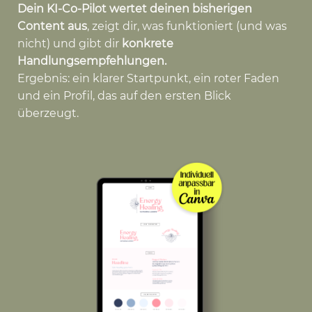
Dein KI-Co-Pilot wertet deinen bisherigen
Content aus
, zeigt dir, was funktioniert (und was
nicht) und gibt dir
konkrete
Handlungsempfehlungen.
Ergebnis: ein klarer Startpunkt, ein roter Faden
und ein Profil, das auf den ersten Blick
überzeugt.