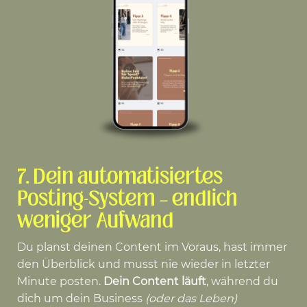
7. Dein automatisiertes
Posting-System – endlich
weniger Aufwand
Du planst deinen Content im Voraus, hast immer
den Überblick und musst nie wieder in letzter
Minute posten.
Dein Content läuft
, während du
dich um dein Business
(oder das Leben)