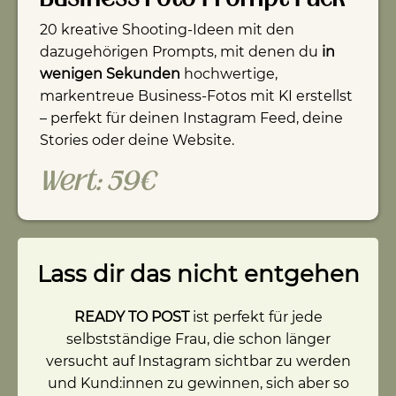
20 kreative Shooting-Ideen mit den
dazugehörigen Prompts, mit denen du
in
wenigen Sekunden
hochwertige,
markentreue Business-Fotos mit KI erstellst
– perfekt für deinen Instagram Feed, deine
Stories oder deine Website.
Wert: 59€
Lass dir das nicht entgehen
READY TO POST
ist perfekt für jede
selbstständige Frau, die schon länger
versucht auf Instagram sichtbar zu werden
und Kund:innen zu gewinnen, sich aber so