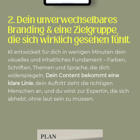
2.
Dein unverwechselbares
Branding & eine Zielgruppe,
die sich wirklich gesehen fühlt
KI entwickelt für dich in wenigen Minuten dein
visuelles und inhaltliches Fundament – Farben,
Schriften, Themen und Sprache, die dich
widerspiegeln.
Dein Content bekommt eine
klare Linie
, dein Auftritt zieht die richtigen
Menschen an, und du wirst zur Expertin, die sich
abhebt, ohne laut sein zu müssen.