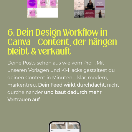
6.
Dein Design-Workflow in
Canva – Content, der hängen
bleibt & verkauft
Deine Posts sehen aus wie vom Profi. Mit
unseren Vorlagen und KI-Hacks gestaltest du
deinen Content in Minuten – klar, modern,
markentreu.
Dein Feed wirkt durchdacht,
nicht
durcheinander
und baut dadurch mehr
Vertrauen auf.