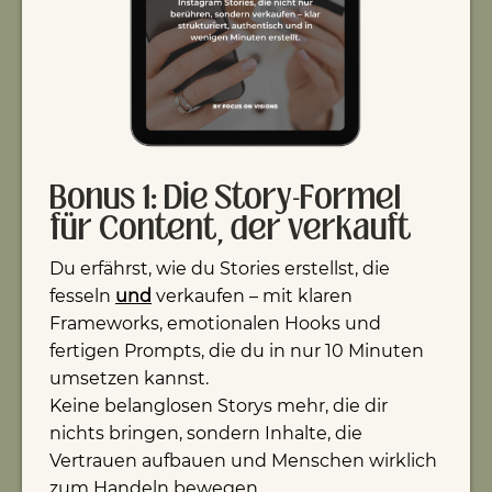
Bonus 1: Die Story-Formel
für Content, der verkauft
Du erfährst, wie du Stories erstellst, die
fesseln
und
verkaufen – mit klaren
Frameworks, emotionalen Hooks und
fertigen Prompts, die du in nur 10 Minuten
umsetzen kannst.
Keine belanglosen Storys mehr, die dir
nichts bringen, sondern Inhalte, die
Vertrauen aufbauen und Menschen wirklich
zum Handeln bewegen.