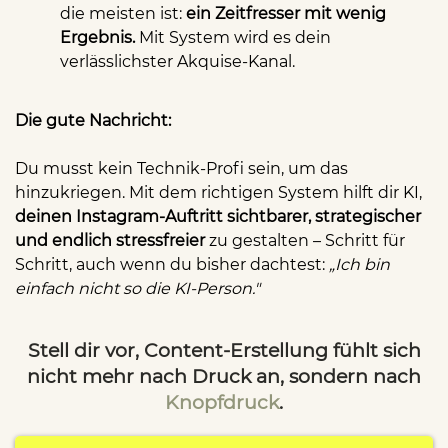
die meisten ist:
ein Zeitfresser mit wenig
Ergebnis.
Mit System wird es dein
verlässlichster Akquise-Kanal.
Die gute Nachricht:
Du musst kein Technik-Profi sein, um das
hinzukriegen. Mit dem richtigen System hilft dir KI,
deinen Instagram-Auftritt sichtbarer, strategischer
und endlich stressfreier
zu gestalten – Schritt für
Schritt, auch wenn du bisher dachtest:
„Ich bin
einfach nicht so die KI-Person."
Stell dir vor, Content-Erstellung fühlt sich
nicht mehr nach Druck an, sondern nach
Knopfdruck
.