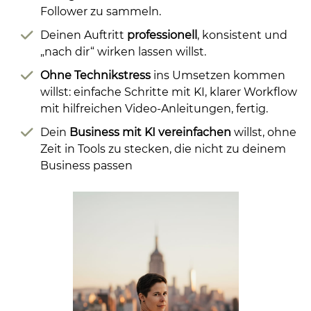
Follower zu sammeln.
Deinen Auftritt
professionell
, konsistent und
„nach dir“ wirken lassen willst.
Ohne Technikstress
ins Umsetzen kommen
willst: einfache Schritte mit KI, klarer Workflow
mit hilfreichen Video-Anleitungen, fertig.
Dein
Business mit KI vereinfachen
willst, ohne
Zeit in Tools zu stecken, die nicht zu deinem
Business passen