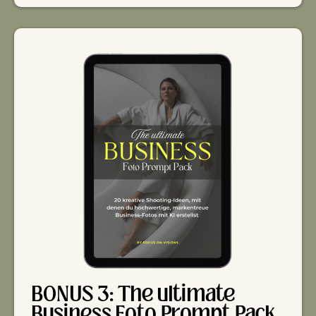
BONUS 3: The ultimate
Business Foto Prompt Pack