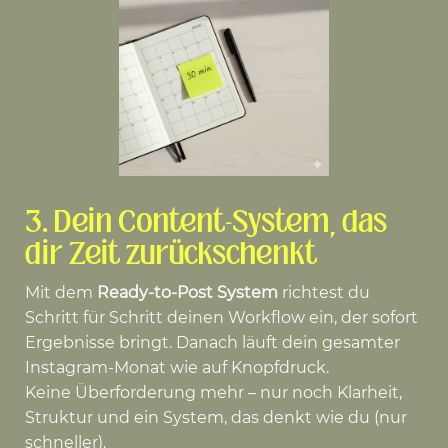
3. Dein Content-System, das
dir Zeit zurückschenkt
Mit dem
Ready-to-Post System
richtest du
Schritt für Schritt deinen Workflow ein, der sofort
Ergebnisse bringt. Danach läuft dein gesamter
Instagram-Monat wie auf Knopfdruck.
Keine Überforderung mehr – nur noch Klarheit,
Struktur und ein System, das denkt wie du (nur
schneller).