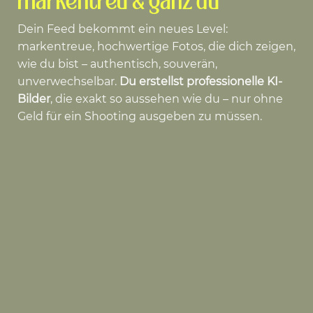
markentreu & ganz du
Dein Feed bekommt ein neues Level:
markentreue, hochwertige Fotos, die dich zeigen,
wie du bist – authentisch, souverän,
unverwechselbar.
Du erstellst professionelle KI-
Bilder
, die exakt so aussehen wie du – nur ohne
Geld für ein Shooting ausgeben zu müssen.