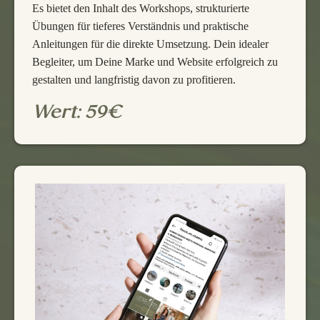
Es bietet den Inhalt des Workshops, strukturierte
Übungen für tieferes Verständnis und praktische
Anleitungen für die direkte Umsetzung. Dein idealer
Begleiter, um Deine Marke und Website erfolgreich zu
gestalten und langfristig davon zu profitieren.
Wert: 59€