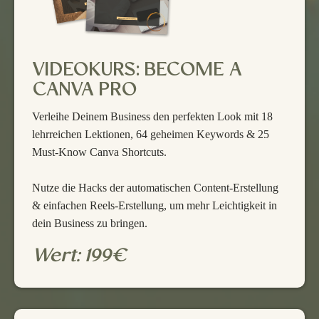
VIDEOKURS: BECOME A
CANVA PRO
Verleihe Deinem Business den perfekten Look mit 18
lehrreichen Lektionen, 64 geheimen Keywords & 25
Must-Know Canva Shortcuts.
Nutze die Hacks der automatischen Content-Erstellung
& einfachen Reels-Erstellung, um mehr Leichtigkeit in
dein Business zu bringen.
Wert: 199€