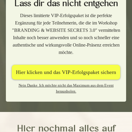
Lass dir das nicht entgehen
Dieses limitierte VIP-Erfolgspaket ist die perfekte
Ergänzung für jede Teilnehmerin, die die im Workshop
"BRANDING & WEBSITE SECRETS 3.0" vermittelten
Inhalte noch besser anwenden und so noch schneller eine
authentische und wirkungsvolle Online-Präsenz erreichen
möchte.
Hier klicken und das VIP-Erfolgspaket sichern
Nein Danke. Ich möchte nicht das Maximum aus dem Event
herausholen.
Hier nochmal alles auf