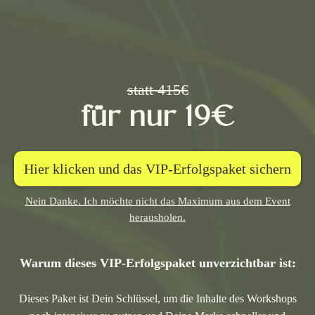
statt 415€
für nur 19€
Hier klicken und das VIP-Erfolgspaket sichern
Nein Danke. Ich möchte nicht das Maximum aus dem Event
herausholen.
Warum dieses VIP-Erfolgspaket unverzichtbar ist:
Dieses Paket ist Dein Schlüssel, um die Inhalte des Workshops