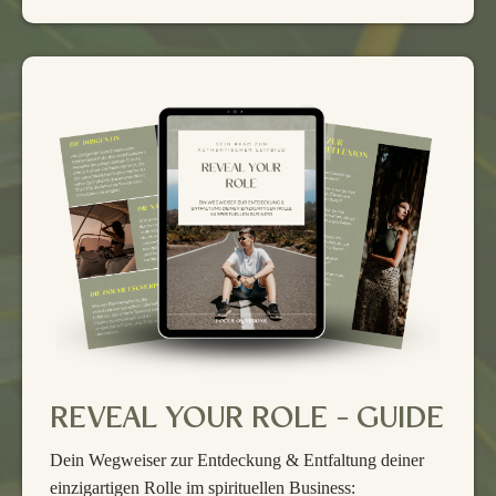
REVEAL YOUR ROLE - GUIDE
Dein Wegweiser zur Entdeckung & Entfaltung deiner
einzigartigen Rolle im spirituellen Business: