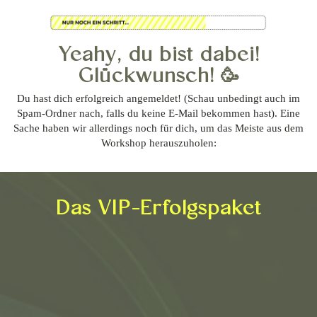
Yeahy, du bist dabei!
Glückwunsch! 🥳
Du hast dich erfolgreich angemeldet! (Schau unbedingt auch im
Spam-Ordner nach, falls du keine E-Mail bekommen hast). Eine
Sache haben wir allerdings noch für dich, um das Meiste aus dem
Workshop herauszuholen:
Das VIP-Erfolgspaket