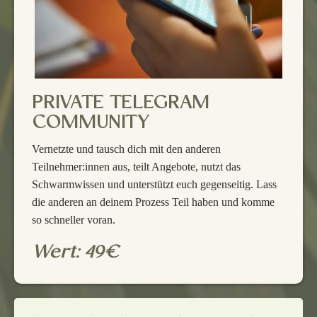
PRIVATE TELEGRAM
COMMUNITY
Vernetzte und tausch dich mit den anderen
Teilnehmer:innen aus, teilt Angebote, nutzt das
Schwarmwissen und unterstützt euch gegenseitig. Lass
die anderen an deinem Prozess Teil haben und komme
so schneller voran.
Wert: 49€