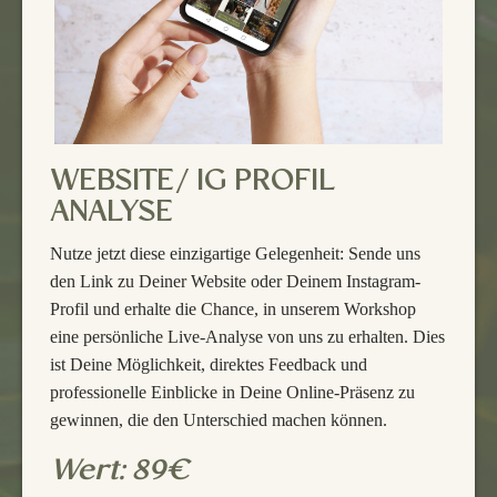
WEBSITE/ IG PROFIL
ANALYSE
Nutze jetzt diese einzigartige Gelegenheit: Sende uns
den Link zu Deiner Website oder Deinem Instagram-
Profil und erhalte die Chance, in unserem Workshop
eine persönliche Live-Analyse von uns zu erhalten. Dies
ist Deine Möglichkeit, direktes Feedback und
professionelle Einblicke in Deine Online-Präsenz zu
gewinnen, die den Unterschied machen können.
Wert: 89€