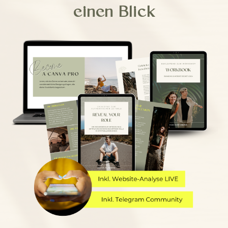
einen Blick