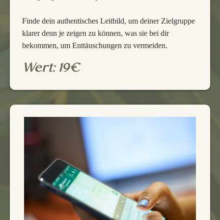
Finde dein authentisches Leitbild, um deiner Zielgruppe
klarer denn je zeigen zu können, was sie bei dir
bekommen, um Enttäuschungen zu vermeiden.
Wert: 19€