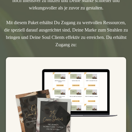
noch intensiver zu nutzen und Deine Marke schneller und
wirkungsvoller als je zuvor zu gestalten.
Mit diesem Paket erhältst Du Zugang zu wertvollen Ressourcen,
die speziell darauf ausgerichtet sind, Deine Marke zum Strahlen zu
bringen und Deine Soul Clients effektiv zu erreichen. Du erhältst
Zugang zu: