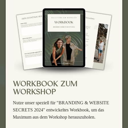
WORKBOOK ZUM
WORKSHOP
Nutze unser speziell für "BRANDING & WEBSITE
SECRETS 2024" entwickeltes Workbook, um das
Maximum aus dem Workshop herauszuholen.